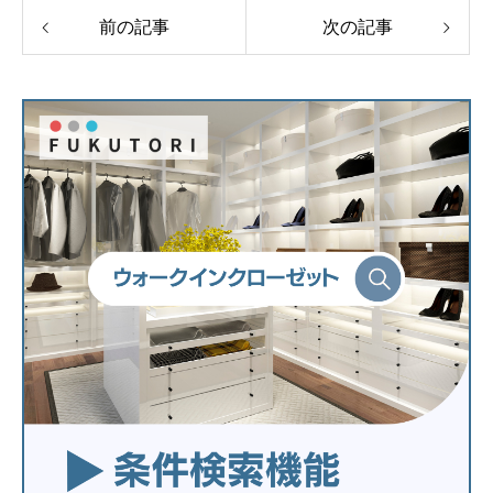
前の記事
次の記事