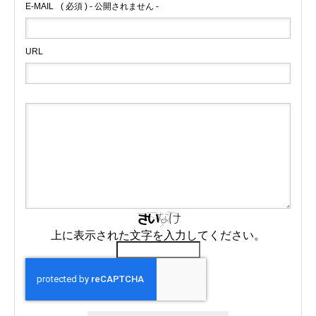
E-MAIL
( 必須 ) - 公開されません -
URL
上に表示された文字を入力してください。