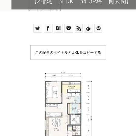
この記事のタイトルとURLをコピーする