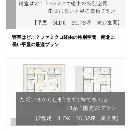
寝室はどこ？ファミクロ経由の特別空間 南北に
長い平屋の最適プラン