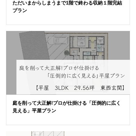
ただいまからしまうまで1階で終わる収納１階完結
プラン
庭を削って大正解!プロが仕掛ける「圧倒的に広く
見える」平屋プラン