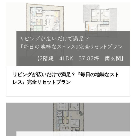
リビングが広いだけで満足？『毎日の地味なスト
レス』完全リセットプラン