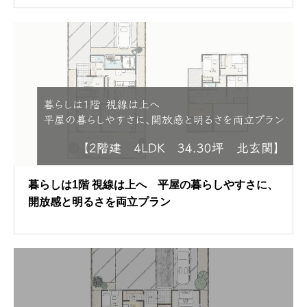
暮らしは1階 視線は上へ 平屋の暮らしやすさに、
開放感と明るさを両立プラン