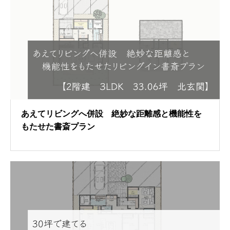
あえてリビングへ併設 絶妙な距離感と機能性を
もたせた書斎プラン