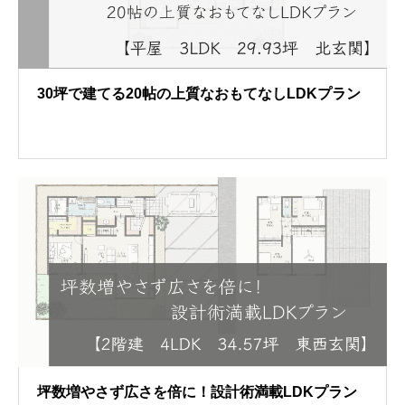
30坪で建てる20帖の上質なおもてなしLDKプラン
坪数増やさず広さを倍に！設計術満載LDKプラン