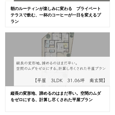
朝のルーティンが楽しみに変わる プライベート
テラスで飲む、一杯のコーヒーが一日を変えるプ
ラン
縦長の変形地、諦めるのはまだ早い。空間のムダ
をゼロにする、計算し尽くされた平屋プラン