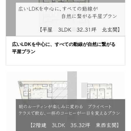
広いLDKを中心に、すべての動線が自然に繋がる
平屋プラン