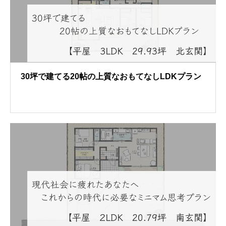
30坪で建てる20帖の上質なおもてなしLDKプラン