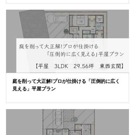
庭を削って大正解!プロが仕掛ける「圧倒的に広く
見える」平屋プラン