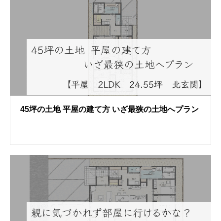
45坪の土地 平屋の建て方 いざ最狭の土地へプラン