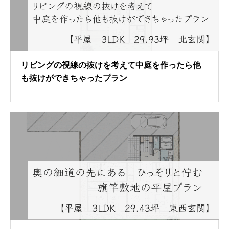
リビングの視線の抜けを考えて中庭を作ったら他
も抜けができちゃったプラン