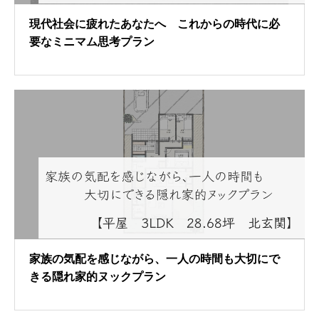
現代社会に疲れたあなたへ これからの時代に必
要なミニマム思考プラン
家族の気配を感じながら、一人の時間も大切にで
きる隠れ家的ヌックプラン