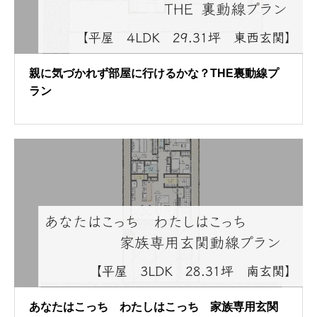
親に気づかれず部屋に行けるかな？THE裏動線プ
ラン
あなたはこっち わたしはこっち 家族専用玄関