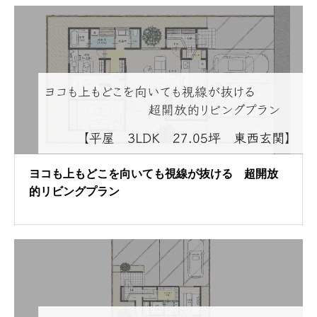
ヨコも上もどこを向いても視線が抜ける 超開放
的リビングプラン