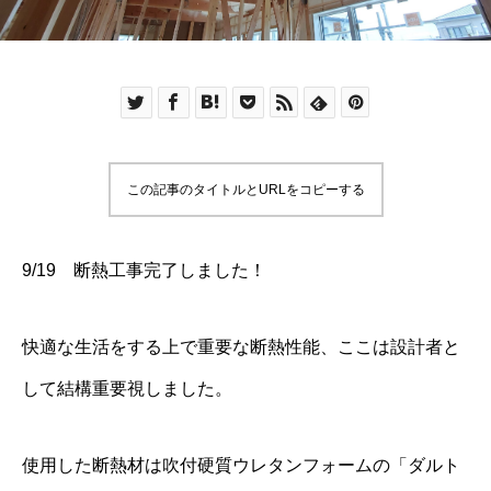
この記事のタイトルとURLをコピーする
9/19 断熱工事完了しました！
快適な生活をする上で重要な断熱性能、ここは設計者と
して結構重要視しました。
使用した断熱材は吹付硬質ウレタンフォームの「ダルト