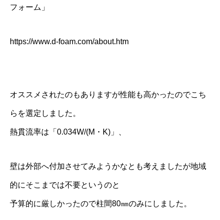
フォーム」
https://www.d-foam.com/about.htm
オススメされたのもありますが性能も高かったのでこち
らを選定しました。
熱貫流率は「0.034W/(M・K)」、
壁は外部へ付加させてみようかなとも考えましたが地域
的にそこまでは不要というのと
予算的に厳しかったので柱間80㎜のみにしました。