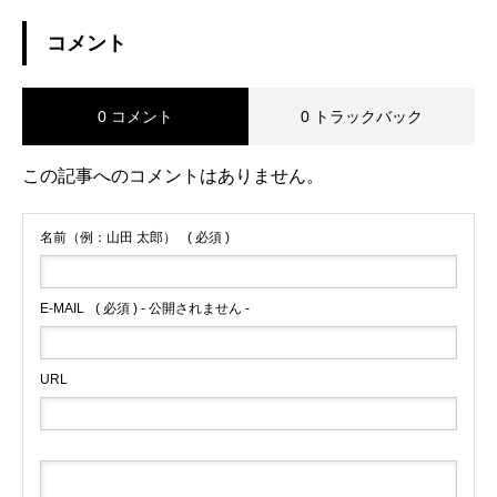
コメント
0 コメント
0 トラックバック
この記事へのコメントはありません。
名前（例：山田 太郎）
( 必須 )
E-MAIL
( 必須 ) - 公開されません -
URL