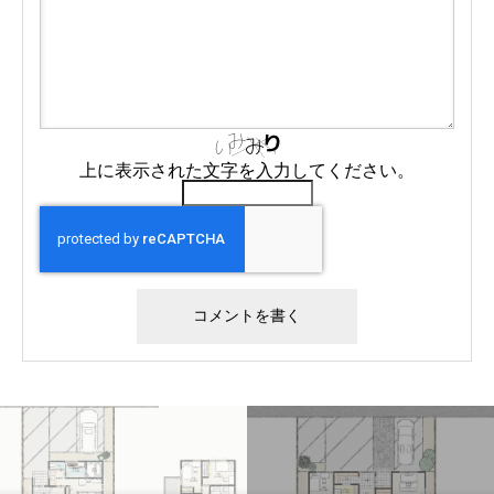
上に表示された文字を入力してください。