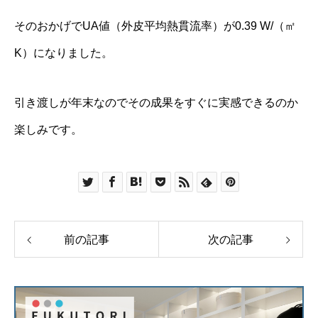
そのおかげでUA値（外皮平均熱貫流率）が0.39 W/（㎡
K）になりました。
引き渡しが年末なのでその成果をすぐに実感できるのか
楽しみです。
前の記事
次の記事