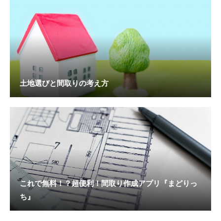
土地選びと間取りの考え方
これで無料！？超便利！間取り作成アプリ『まどりっ
ち』