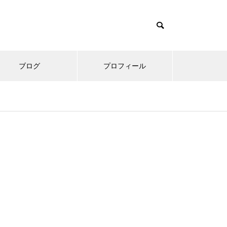
ブログ
プロフィール