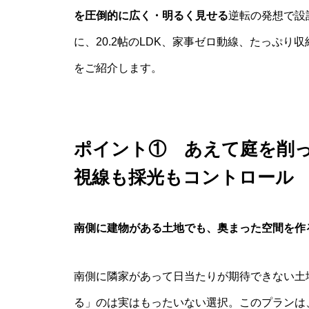
を圧倒的に広く・明るく見せる
逆転の発想で設
に、20.2帖のLDK、家事ゼロ動線、たっぷ
をご紹介します。
ポイント① あえて庭を削
視線も採光もコントロール
南側に建物がある土地でも、奥まった空間を作
南側に隣家があって日当たりが期待できない土
る」のは実はもったいない選択。このプランは