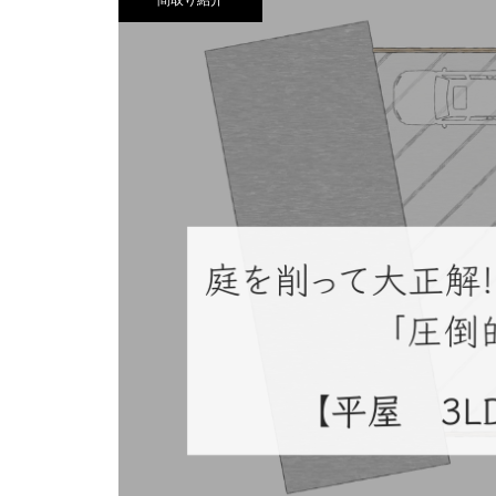
間取り紹介