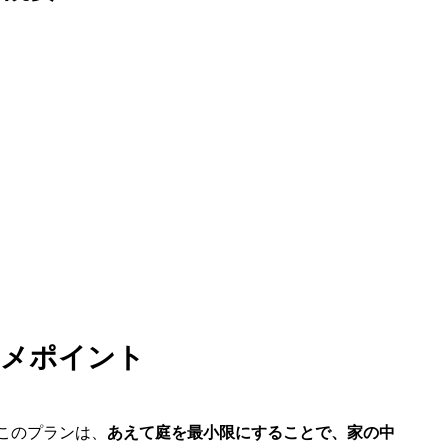
メポイント
このプランは、
あえて庭を最小限にすることで、家の中