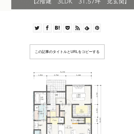
この記事のタイトルとURLをコピーする