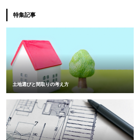
特集記事
土地選びと間取りの考え方