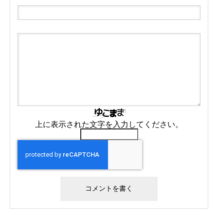
上に表示された文字を入力してください。