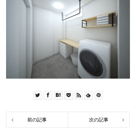
前の記事
次の記事