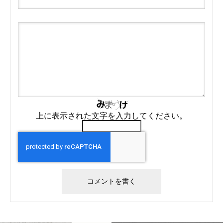
上に表示された文字を入力してください。