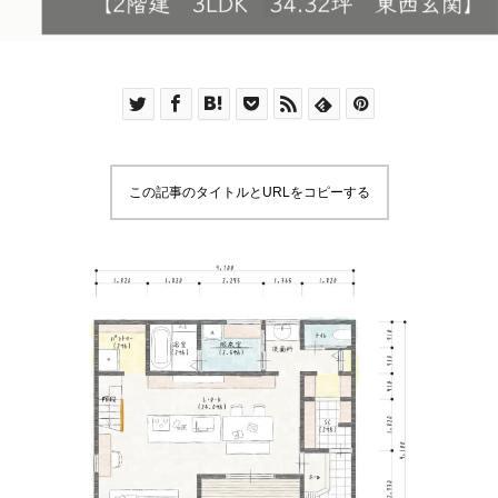
この記事のタイトルとURLをコピーする