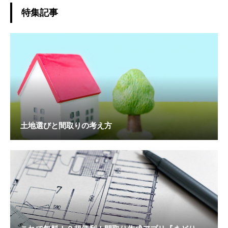
特集記事
土地選びと間取りの考え方