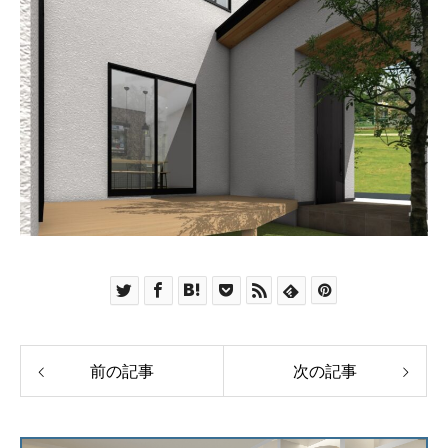
前の記事
次の記事