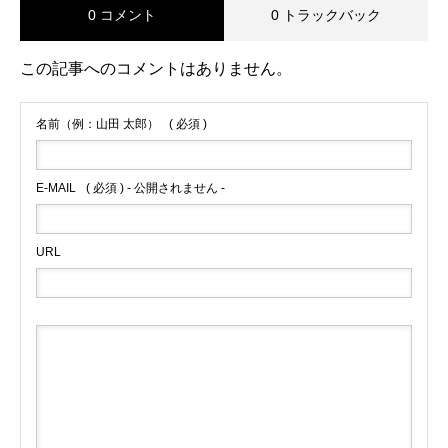
0 コメント
0 トラックバック
この記事へのコメントはありません。
名前（例：山田 太郎）
( 必須 )
E-MAIL
( 必須 ) - 公開されません -
URL