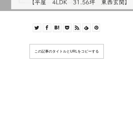
この記事のタイトルとURLをコピーする