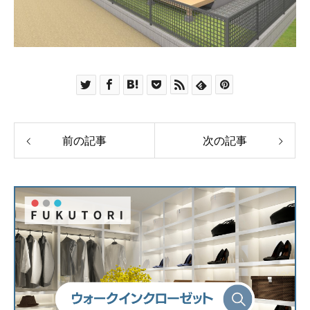
前の記事
次の記事