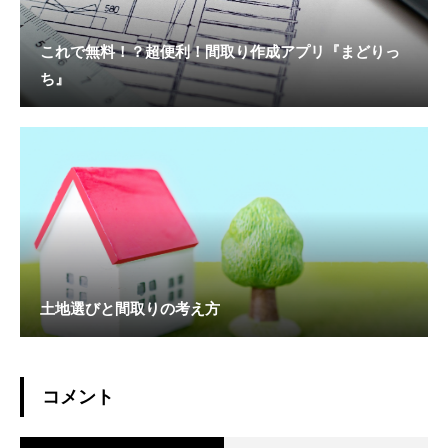
これで無料！？超便利！間取り作成アプリ『まどりっ
ち』
土地選びと間取りの考え方
コメント