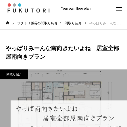
Your own floor plan
フクトリ係長の間取り紹介
間取り紹介
やっぱりみーんな南向きたいよね 居室全部屋南向きプラン
やっぱりみーんな南向きたいよね 居室全部
屋南向きプラン
間取り紹介