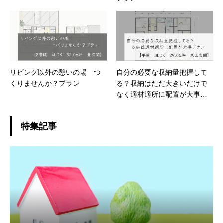
リビング以外の憩いの場 つ
自分の必要な収納量把握して
くりませんか？プラン
る？収納はただ大きいだけで
なく適材適所に配置が大事プ
ラン
特集記事