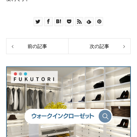
前の記事
次の記事