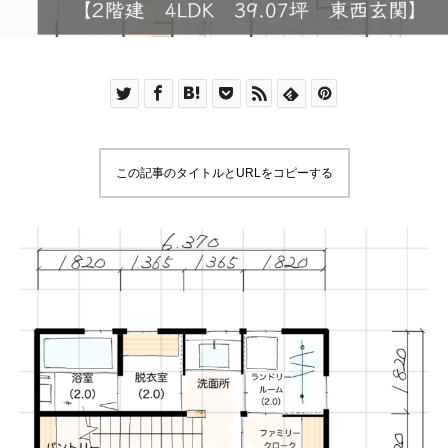
この記事のタイトルとURLをコピーする