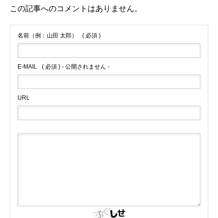
この記事へのコメントはありません。
名前（例：山田 太郎）
( 必須 )
E-MAIL
( 必須 ) - 公開されません -
URL