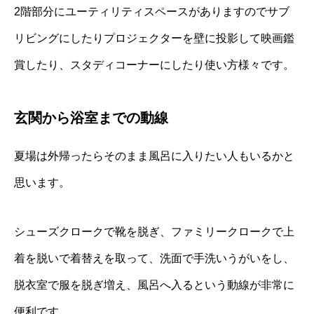
2階部分にユーティリティスペースがありますのでサブ
リビングにしたりプロジェクターを壁に投影して映画鑑
賞したり、スタディコーナーにしたり使い方様々です。
玄関から浴室までの動線
夏場は外帰ったらそのまま風呂に入りたい人もいるかと
思います。
シューズクロークで靴を脱ぎ、ファミリークロークで上
着を脱いで着替えを取って、洗面で手洗いうがいをし、
脱衣室で服を脱ぎ増え、風呂へ入るという動線が非常に
便利です。