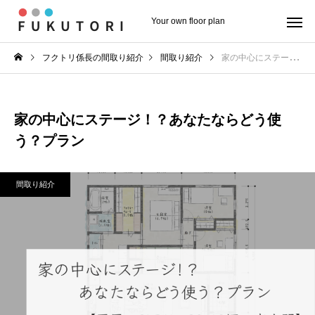
Your own floor plan
フクトリ係長の間取り紹介
間取り紹介
家の中心にステージ！？あなたならどう使う？プラン
家の中心にステージ！？あなたならどう使
う？プラン
間取り紹介