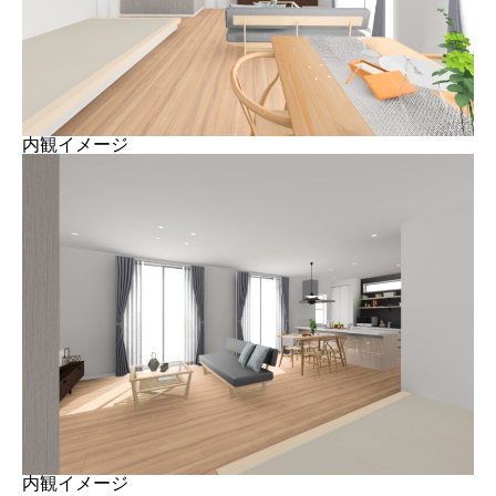
内観イメージ
内観イメージ