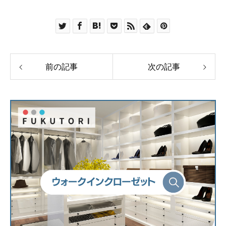
前の記事
次の記事