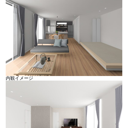
内観イメージ