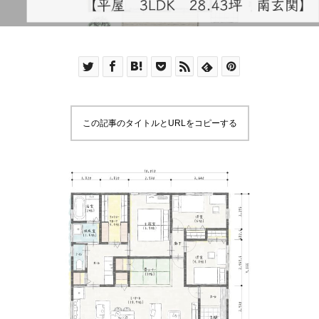
この記事のタイトルとURLをコピーする