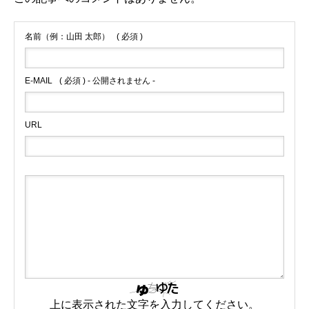
名前（例：山田 太郎）
( 必須 )
E-MAIL
( 必須 ) - 公開されません -
URL
上に表示された文字を入力してください。